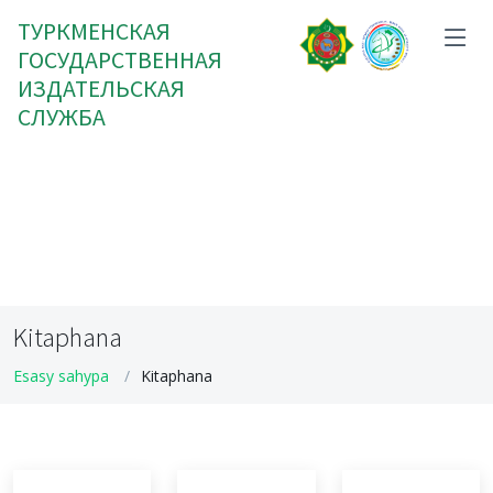
ТУРКМЕНСКАЯ
ГОСУДАРСТВЕННАЯ
ИЗДАТЕЛЬСКАЯ
СЛУЖБА
Kitaphana
Esasy sahypa
Kitaphana