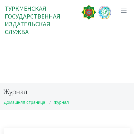
ТУРКМЕНСКАЯ
ГОСУДАРСТВЕННАЯ
ИЗДАТЕЛЬСКАЯ
СЛУЖБА
Журнал
Домашняя страница
Журнал