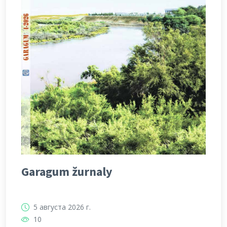
Garagum žurnaly
5 августа 2026 г.
10