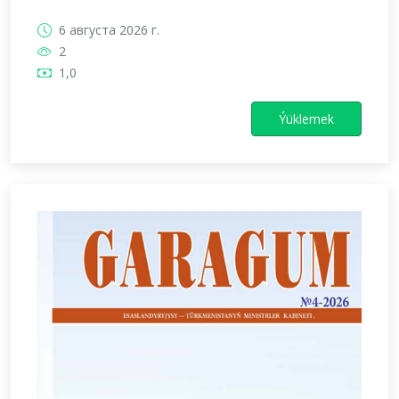
6 августа 2026 г.
2
1,0
Ýüklemek