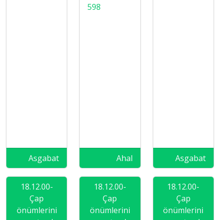
598
Asgabat
Ahal
Asgabat
18.12.00-
18.12.00-
18.12.00-
Çap
Çap
Çap
önümlerini
önümlerini
önümlerini