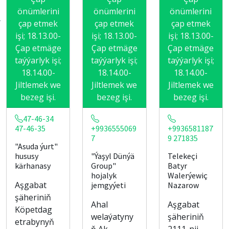
önümlerini
önümlerini
önümlerini
Х
çap etmek
çap etmek
çap etmek
işi; 18.13.00-
işi; 18.13.00-
işi; 18.13.00-
Çap etmäge
Çap etmäge
Çap etmäge
taýýarlyk işi;
taýýarlyk işi;
taýýarlyk işi;
18.14.00-
18.14.00-
18.14.00-
Jiltlemek we
Jiltlemek we
Jiltlemek we
bezeg işi.
bezeg işi.
bezeg işi.
47-46-34
47-46-35
+9936555069
+9936581187
7
9 271835
"Asuda ýurt"
hususy
"Ýaşyl Dünýä
Telekeçi
kärhanasy
Group"
Batyr
hojalyk
Walerýewiç
Aşgabat
jemgyýeti
Nazarow
şäheriniň
Ahal
Aşgabat
Köpetdag
welaýatyny
şäheriniň
etrabynyň