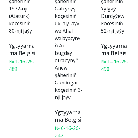
şäheriniň
şäheriniň
şäheriniň
1972-nji
Galkynyş
Ýylgaý
(Atatürk)
köçesiniň
Durdyýew
köçesiniň
66-njy jaýy
köçesiniň
80-nji jaýy
we Ahal
52-nji jaýy
welaýatyny
Ygtyyarna
Ygtyyarna
ň Ak
ma Belgisi
ma Belgisi
bugdaý
etrabynyň
№ 1-16-26-
№ 1--16-26-
Änew
489
490
şäheriniň
Gündogar
köçesiniň 3-
nji jaýy
Ygtyyarna
ma Belgisi
№ 6-16-26-
247