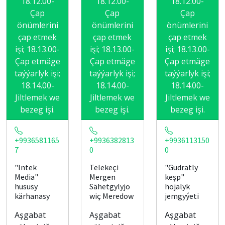
18.12.00-
18.12.00-
18.12.00-
Çap
Çap
Çap
önümlerini
önümlerini
önümlerini
çap etmek
çap etmek
çap etmek
işi; 18.13.00-
işi; 18.13.00-
işi; 18.13.00-
Çap etmäge
Çap etmäge
Çap etmäge
taýýarlyk işi;
taýýarlyk işi;
taýýarlyk işi;
18.14.00-
18.14.00-
18.14.00-
Jiltlemek we
Jiltlemek we
Jiltlemek we
bezeg işi.
bezeg işi.
bezeg işi.
+9936581165
+9936382813
+9936113150
7
0
0
"Intek
Telekeçi
"Gudratly
Media"
Mergen
keşp"
hususy
Sähetgylyjo
hojalyk
kärhanasy
wiç Meredow
jemgyýeti
Aşgabat
Aşgabat
Aşgabat