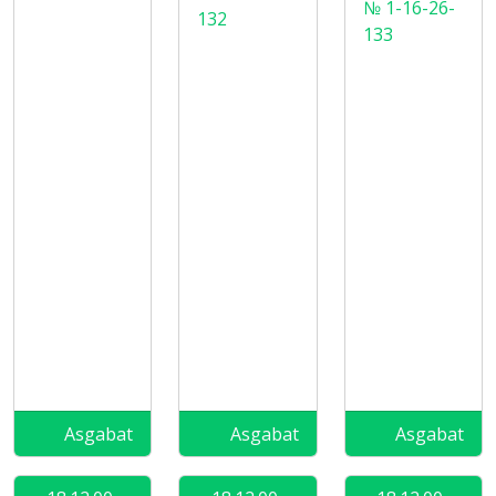
№ 1-16-26-
132
133
Asgabat
Asgabat
Asgabat