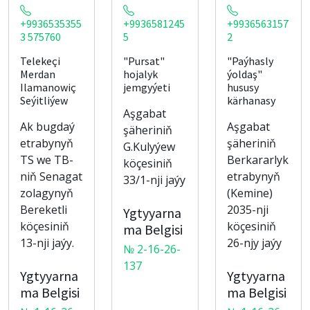
+9936535355
+9936581245
+9936563157
3 575760
5
2
Telekeçi
"Pursat"
"Paýhasly
Merdan
hojalyk
ýoldaş"
Ilamanowiç
jemgyýeti
hususy
Seýitliýew
kärhanasy
Aşgabat
Ak bugdaý
Aşgabat
şäheriniň
etrabynyň
şäheriniň
G.Kulyýew
TS we TB-
Berkararlyk
köçesiniň
niň Senagat
etrabynyň
33/1-nji jaýy
zolagynyň
(Kemine)
Bereketli
2035-nji
Ygtyyarna
köçesiniň
köçesiniň
ma Belgisi
13-nji jaýy.
26-njy jaýy
№ 2-16-26-
137
Ygtyyarna
Ygtyyarna
ma Belgisi
ma Belgisi