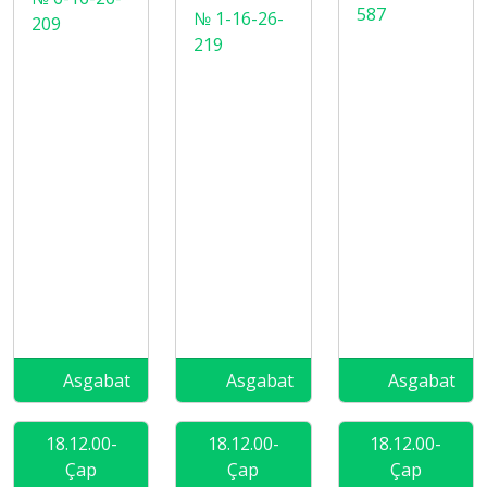
587
№ 1-16-26-
209
219
Asgabat
Asgabat
Asgabat
18.12.00-
18.12.00-
18.12.00-
Çap
Çap
Çap