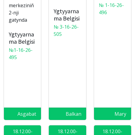
№ 1-16-26-
merkeziniň
Ygtyyarna
496
2-nji
ma Belgisi
gatynda
№ 3-16-26-
Ygtyyarna
505
ma Belgisi
№1-16-26-
495
Asgabat
Balkan
Mary
18.12.00-
18.12.00-
18.12.00-