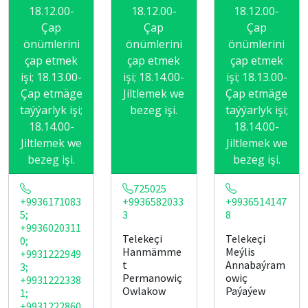
18.12.00-
18.12.00-
18.12.00-
Çap
Çap
Çap
önümlerini
önümlerini
önümlerini
çap etmek
çap etmek
çap etmek
işi; 18.13.00-
işi; 18.14.00-
işi; 18.13.00-
Çap etmäge
Jiltlemek we
Çap etmäge
taýýarlyk işi;
bezeg işi.
taýýarlyk işi;
18.14.00-
18.14.00-
Jiltlemek we
Jiltlemek we
bezeg işi.
bezeg işi.
725025
+9936171083
+9936582033
+9936514147
5;
3
8
+9936020311
Telekeçi
Telekeçi
0;
Hanmämme
Meýlis
+9931222949
t
Annabaýram
3;
Permanowiç
owiç
+9931222338
Owlakow
Paýaýew
1;
+9931222860