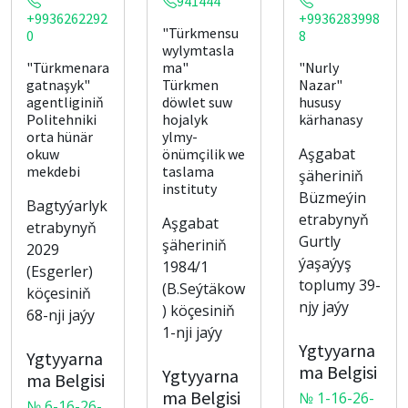
941444
+9936262292
+9936283998
"Türkmensu
0
8
wylymtasla
"Türkmenara
ma"
"Nurly
gatnaşyk"
Türkmen
Nazar"
agentliginiň
döwlet suw
hususy
Politehniki
hojalyk
kärhanasy
orta hünär
ylmy-
Aşgabat
okuw
önümçilik we
mekdebi
taslama
şäheriniň
instituty
Büzmeýin
Bagtyýarlyk
etrabynyň
Aşgabat
etrabynyň
Gurtly
şäheriniň
2029
ýaşaýyş
1984/1
(Esgerler)
toplumy 39-
(B.Seýtäkow
köçesiniň
njy jaýy
) köçesiniň
68-nji jaýy
1-nji jaýy
Ygtyyarna
Ygtyyarna
ma Belgisi
Ygtyyarna
ma Belgisi
ma Belgisi
№ 1-16-26-
№ 6-16-26-