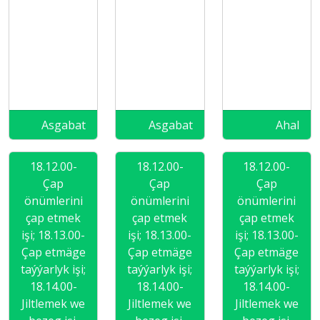
Asgabat
Asgabat
Ahal
18.12.00-
18.12.00-
18.12.00-
Çap
Çap
Çap
önümlerini
önümlerini
önümlerini
çap etmek
çap etmek
çap etmek
işi; 18.13.00-
işi; 18.13.00-
işi; 18.13.00-
Çap etmäge
Çap etmäge
Çap etmäge
taýýarlyk işi;
taýýarlyk işi;
taýýarlyk işi;
18.14.00-
18.14.00-
18.14.00-
Jiltlemek we
Jiltlemek we
Jiltlemek we