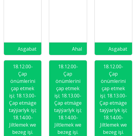
Asgabat
Ahal
Asgabat
18.12.00-
18.12.00-
18.12.00-
Çap
Çap
Çap
önümlerini
önümlerini
önümlerini
çap etmek
çap etmek
çap etmek
işi; 18.13.00-
işi; 18.13.00-
işi; 18.13.00-
Çap etmäge
Çap etmäge
Çap etmäge
taýýarlyk işi;
taýýarlyk işi;
taýýarlyk işi;
18.14.00-
18.14.00-
18.14.00-
Jiltlemek we
Jiltlemek we
Jiltlemek we
bezeg işi.
bezeg işi.
bezeg işi.