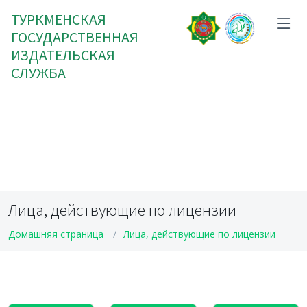
ТУРКМЕНСКАЯ
ГОСУДАРСТВЕННАЯ
ИЗДАТЕЛЬСКАЯ
СЛУЖБА
Лица, действующие по лицензии
Домашняя страница
Лица, действующие по лицензии