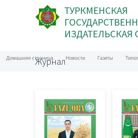
ТУРКМЕНСКАЯ
ГОСУДАРСТВЕНН
ИЗДАТЕЛЬСКАЯ 
Домашняя страница
Новости
Газеты
Типо
Журнал