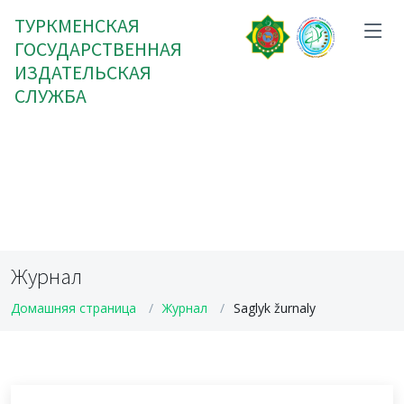
ТУРКМЕНСКАЯ
ГОСУДАРСТВЕННАЯ
ИЗДАТЕЛЬСКАЯ
СЛУЖБА
Журнал
Домашняя страница
Журнал
Saglyk žurnaly