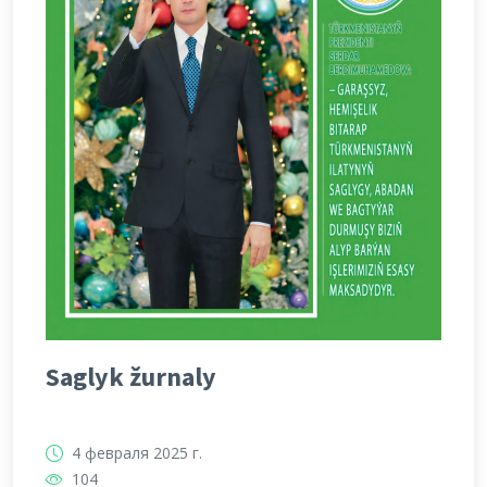
Saglyk žurnaly
4 февраля 2025 г.
104