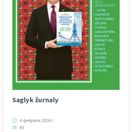
Saglyk žurnaly
4 февраля 2026 г.
85