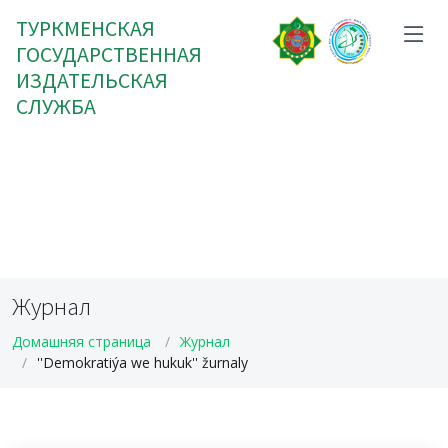
ТУРКМЕНСКАЯ
ГОСУДАРСТВЕННАЯ
ИЗДАТЕЛЬСКАЯ
СЛУЖБА
Журнал
Домашняя страница
Журнал
''Demokratiýa we hukuk'' žurnaly