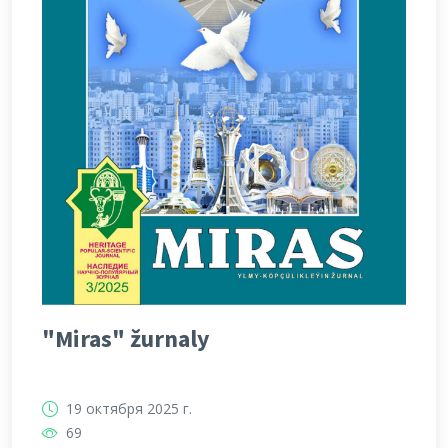
"Miras" žurnaly
19 октября 2025 г.
69