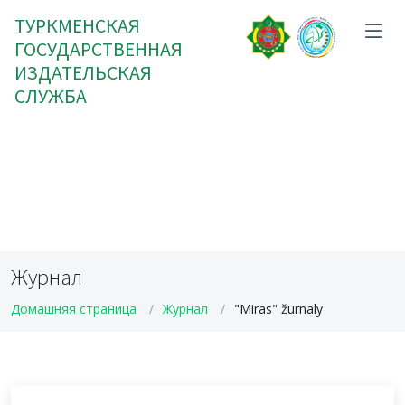
ТУРКМЕНСКАЯ
ГОСУДАРСТВЕННАЯ
ИЗДАТЕЛЬСКАЯ
СЛУЖБА
Журнал
Домашняя страница
Журнал
"Miras" žurnaly