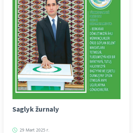
Saglyk žurnaly
29 Mart 2025 г.