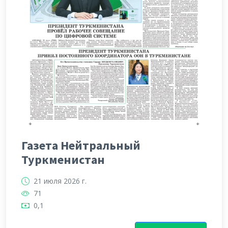
Газета Нейтральный
Туркменистан
21 июля 2026 г.
71
0,1