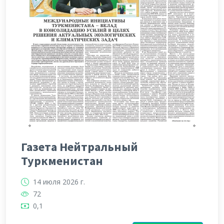
Газета Нейтральный
Туркменистан
14 июля 2026 г.
72
0,1