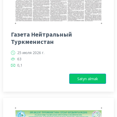
Газета Нейтральный
Туркменистан
25 июля 2026 г.
63
0,1
Satyn almak