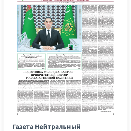
Газета Нейтральный