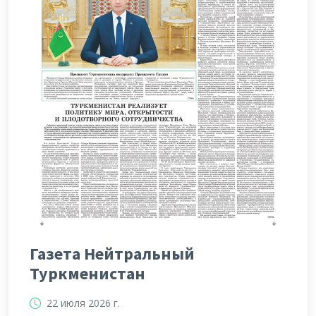
Газета Нейтральный
Туркменистан
22 июля 2026 г.