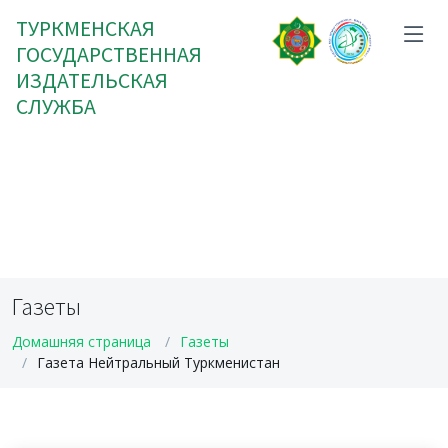
ТУРКМЕНСКАЯ
ГОСУДАРСТВЕННАЯ
ИЗДАТЕЛЬСКАЯ
СЛУЖБА
Газеты
Домашняя страница
Газеты
Газета Нейтральный Туркменистан