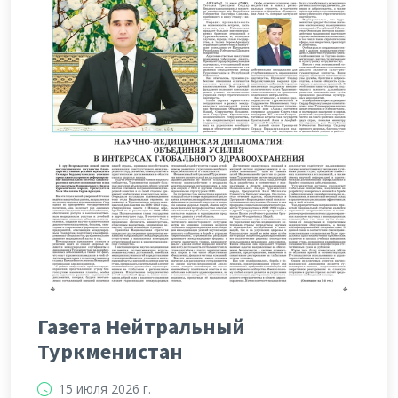
Газета Нейтральный
Туркменистан
15 июля 2026 г.