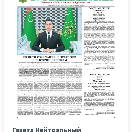
Газета Нейтральный