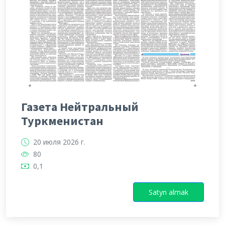
Газета Нейтральный
Туркменистан
20 июля 2026 г.
80
0,1
Satyn almak