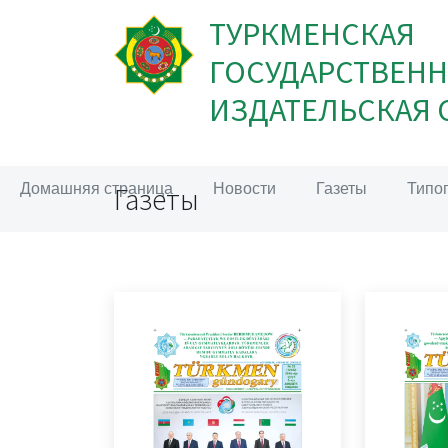
ТУРКМЕНСКАЯ
ГОСУДАРСТВЕНН
ИЗДАТЕЛЬСКАЯ 
Домашняя страница
Новости
Газеты
Типо
Газеты