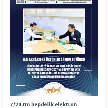
7/24.tm hepdelik elektron