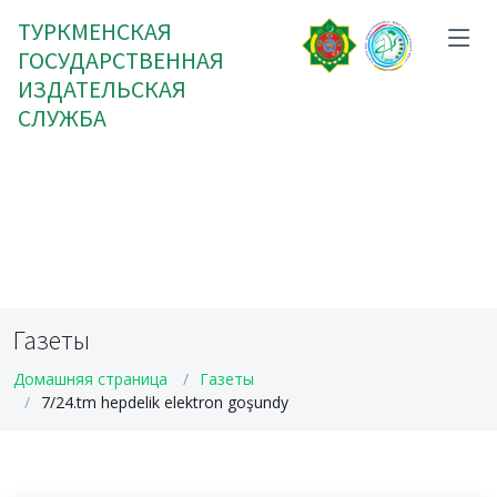
ТУРКМЕНСКАЯ
ГОСУДАРСТВЕННАЯ
ИЗДАТЕЛЬСКАЯ
СЛУЖБА
Газеты
Домашняя страница
Газеты
7/24.tm hepdelik elektron goşundy