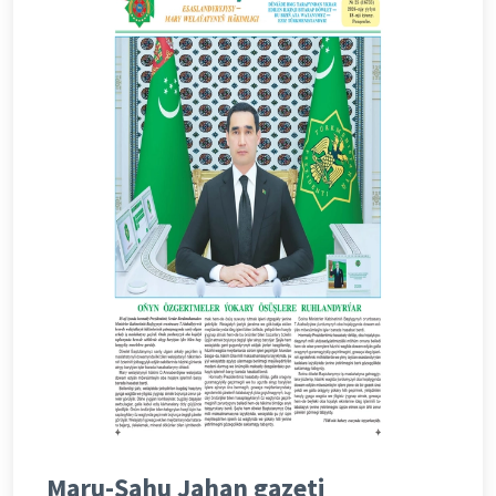
Maru-Şahu Jahan gazeti