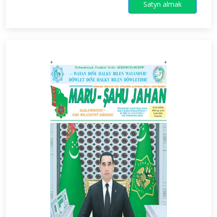
Satyn almak