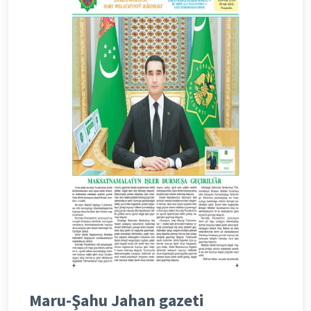
Maru-Şahu Jahan gazeti