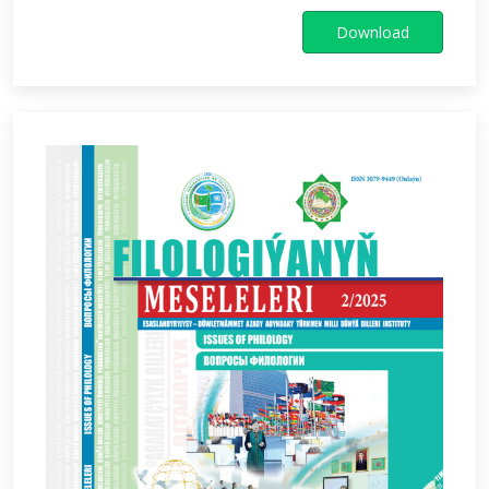
Download